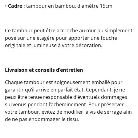
•
Cadre :
tambour en bambou, diamètre 15cm
Ce tambour peut être accroché au mur ou simplement
posé sur une étagère pour apporter une touche
originale et lumineuse à votre décoration.
Livraison et conseils d’entretien
Chaque tambour est soigneusement emballé pour
garantir qu’il arrive en parfait état. Cependant, je ne
peux être tenue responsable d’éventuels dommages
survenus pendant l’acheminement. Pour préserver
votre tambour, évitez de modifier la vis de serrage afin
de ne pas endommager le tissu.