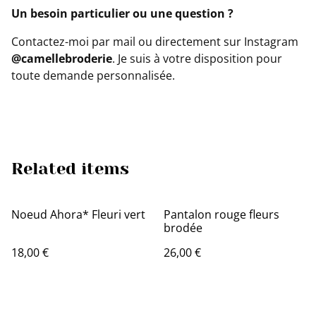
Un besoin particulier ou une question ?
Contactez-moi par mail ou directement sur Instagram
@camellebroderie
. Je suis à votre disposition pour
toute demande personnalisée.
Related items
Noeud Ahora* Fleuri vert
Pantalon rouge fleurs
brodée
18,00 €
26,00 €