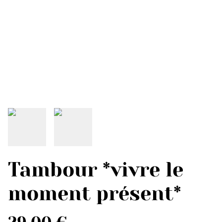
Tambour *vivre le
moment présent*