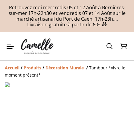
Retrouvez moi mercredis 05 et 12 Août à Bernières-
sur-mer 17h-22h30 et vendredis 07 et 14 Août sur le
marché artisanal du Port de Caen, 17h-23h….
Livraison gratuite à partir de 60€ 🎁
Accueil
/
Produits
/
Décoration Murale
/
Tambour *vivre le
moment présent*