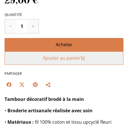
29,00 €
QUANTITÉ
Acheter
Ajouter au panier
PARTAGER
Tambour décoratif brodé à la main
•
Broderie artisanale réalisée avec soin
•
Matériaux :
fil 100% coton et tissu upcyclé fleuri