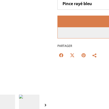
PARTAGER