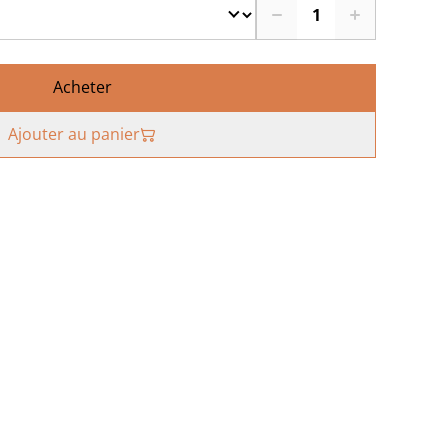
Acheter
Ajouter au panier