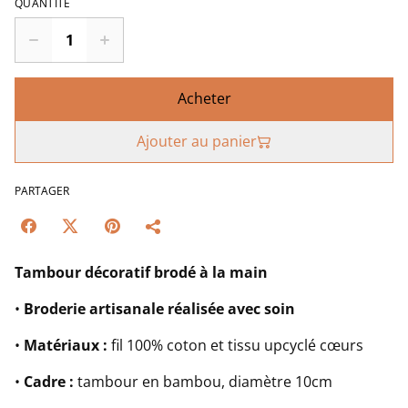
QUANTITÉ
Acheter
Ajouter au panier
PARTAGER
Tambour décoratif brodé à la main
•
Broderie artisanale réalisée avec soin
•
Matériaux :
fil 100% coton et tissu upcyclé cœurs
•
Cadre :
tambour en bambou, diamètre 10cm