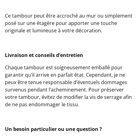
Ce tambour peut être accroché au mur ou simplement
posé sur une étagère pour apporter une touche
originale et lumineuse à votre décoration.
Livraison et conseils d’entretien
Chaque tambour est soigneusement emballé pour
garantir qu’il arrive en parfait état. Cependant, je ne
peux être tenue responsable d’éventuels dommages
survenus pendant l’acheminement. Pour préserver
votre tambour, évitez de modifier la vis de serrage afin
de ne pas endommager le tissu.
Un besoin particulier ou une question ?