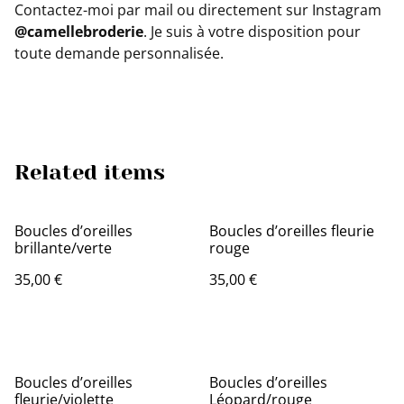
Contactez-moi par mail ou directement sur Instagram
@camellebroderie
. Je suis à votre disposition pour
toute demande personnalisée.
Related items
Boucles d’oreilles
Boucles d’oreilles fleurie
brillante/verte
rouge
35,00 €
35,00 €
Boucles d’oreilles
Boucles d’oreilles
fleurie/violette
Léopard/rouge