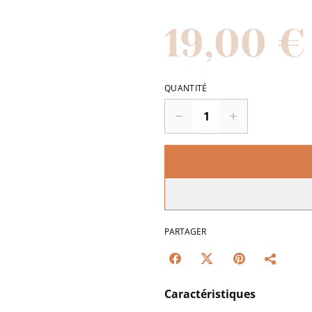
19,00 €
QUANTITÉ
PARTAGER
Caractéristiques