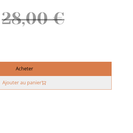
28,00 €
Acheter
Ajouter au panier