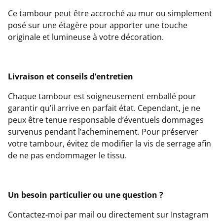
Ce tambour peut être accroché au mur ou simplement
posé sur une étagère pour apporter une touche
originale et lumineuse à votre décoration.
Livraison et conseils d’entretien
Chaque tambour est soigneusement emballé pour
garantir qu’il arrive en parfait état. Cependant, je ne
peux être tenue responsable d’éventuels dommages
survenus pendant l’acheminement. Pour préserver
votre tambour, évitez de modifier la vis de serrage afin
de ne pas endommager le tissu.
Un besoin particulier ou une question ?
Contactez-moi par mail ou directement sur Instagram