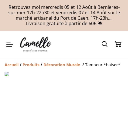
Retrouvez moi mercredis 05 et 12 Août à Bernières-
sur-mer 17h-22h30 et vendredis 07 et 14 Août sur le
marché artisanal du Port de Caen, 17h-23h….
Livraison gratuite à partir de 60€ 🎁
Accueil
/
Produits
/
Décoration Murale
/
Tambour *baiser*