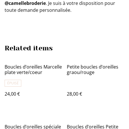
@camellebroderie
. Je suis à votre disposition pour
toute demande personnalisée.
Related items
Boucles d’oreilles Marcelle
Petite boucles d’oreilles
plate verte/coeur
graou/rouge
ÉPUISÉ
24,00 €
28,00 €
Boucles d’oreilles spéciale
Boucles d’oreilles Petite