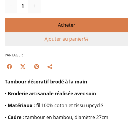
Acheter
Ajouter au panier
PARTAGER
Tambour décoratif brodé à la main
•
Broderie artisanale réalisée avec soin
•
Matériaux :
fil 100% coton et tissu upcyclé
•
Cadre :
tambour en bambou, diamètre 27cm