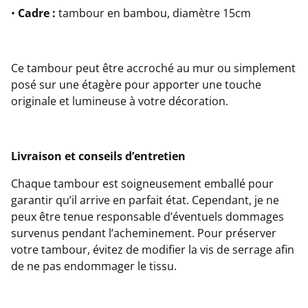
•
Cadre :
tambour en bambou, diamètre 15cm
Ce tambour peut être accroché au mur ou simplement
posé sur une étagère pour apporter une touche
originale et lumineuse à votre décoration.
Livraison et conseils d’entretien
Chaque tambour est soigneusement emballé pour
garantir qu’il arrive en parfait état. Cependant, je ne
peux être tenue responsable d’éventuels dommages
survenus pendant l’acheminement. Pour préserver
votre tambour, évitez de modifier la vis de serrage afin
de ne pas endommager le tissu.