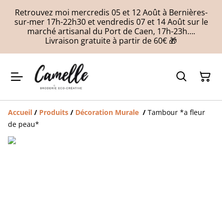
Retrouvez moi mercredis 05 et 12 Août à Bernières-
sur-mer 17h-22h30 et vendredis 07 et 14 Août sur le
marché artisanal du Port de Caen, 17h-23h….
Livraison gratuite à partir de 60€ 🎁
Accueil
/
Produits
/
Décoration Murale
/
Tambour *a fleur
de peau*