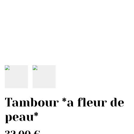
Tambour *a fleur de
peau*