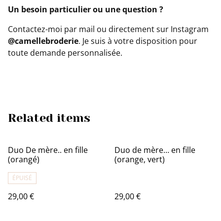
Un besoin particulier ou une question ?
Contactez-moi par mail ou directement sur Instagram
@camellebroderie
. Je suis à votre disposition pour
toute demande personnalisée.
Related items
Duo De mère.. en fille
Duo de mère… en fille
(orangé)
(orange, vert)
ÉPUISÉ
29,00 €
29,00 €