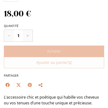
18,00 €
QUANTITÉ
Acheter
Ajouter au panier
PARTAGER
L’accessoire chic et poétique qui habille vos cheveux
ou vos tenues d’une touche unique et précieuse.