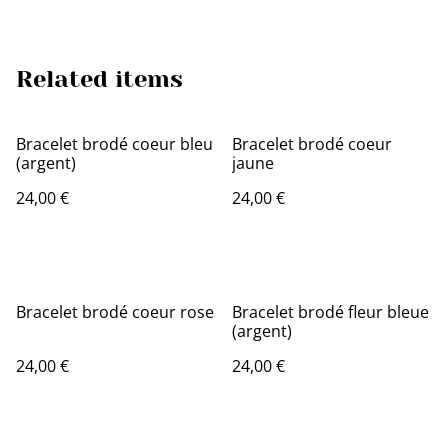
Related items
Bracelet brodé coeur bleu
Bracelet brodé coeur
(argent)
jaune
24,00 €
24,00 €
Bracelet brodé coeur rose
Bracelet brodé fleur bleue
(argent)
24,00 €
24,00 €