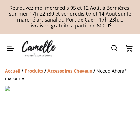
Retrouvez moi mercredis 05 et 12 Août à Bernières-
sur-mer 17h-22h30 et vendredis 07 et 14 Août sur le
marché artisanal du Port de Caen, 17h-23h….
Livraison gratuite à partir de 60€ 🎁
Accueil
/
Produits
/
Accessoires Cheveux
/
Noeud Ahora*
maronné