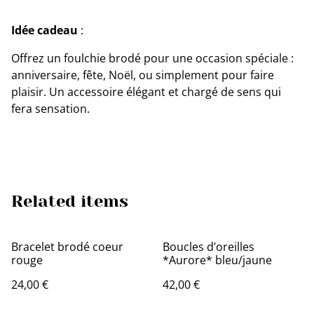
Idée cadeau
:
Offrez un foulchie brodé pour une occasion spéciale :
anniversaire, fête, Noël, ou simplement pour faire
plaisir. Un accessoire élégant et chargé de sens qui
fera sensation.
Related items
Bracelet brodé coeur
Boucles d’oreilles
rouge
*Aurore* bleu/jaune
24,00 €
42,00 €