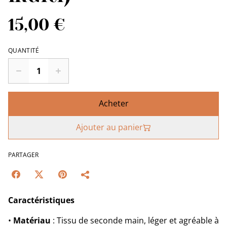
15,00 €
QUANTITÉ
Acheter
Ajouter au panier
PARTAGER
Caractéristiques
•
Matériau
: Tissu de seconde main, léger et agréable à