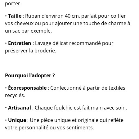
porter.
•
Taille
: Ruban d’environ 40 cm, parfait pour coiffer
vos cheveux ou pour ajouter une touche de charme à
un sac par exemple.
•
Entretien
: Lavage délicat recommandé pour
préserver la broderie.
Pourquoi l’adopter ?
•
Écoresponsable
: Confectionné à partir de textiles
recyclés.
•
Artisanal
: Chaque foulchie est fait main avec soin.
•
Unique
: Une pièce unique et originale qui reflète
votre personnalité ou vos sentiments.