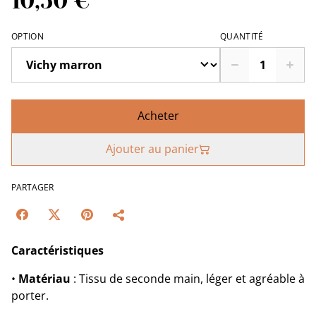
10,50 €
OPTION
QUANTITÉ
Acheter
Ajouter au panier
PARTAGER
Caractéristiques
•
Matériau
: Tissu de seconde main, léger et agréable à
porter.