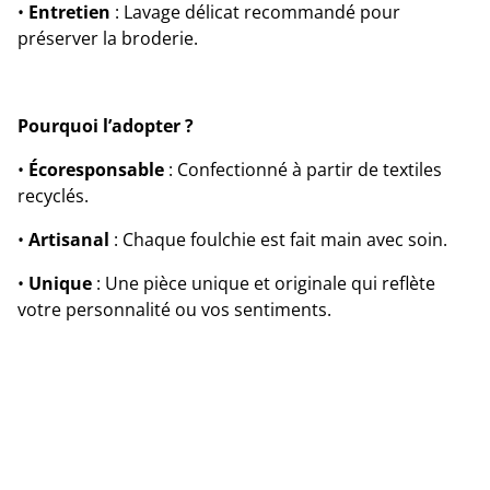
•
Entretien
: Lavage délicat recommandé pour
préserver la broderie.
Pourquoi l’adopter ?
•
Écoresponsable
: Confectionné à partir de textiles
recyclés.
•
Artisanal
: Chaque foulchie est fait main avec soin.
•
Unique
: Une pièce unique et originale qui reflète
votre personnalité ou vos sentiments.