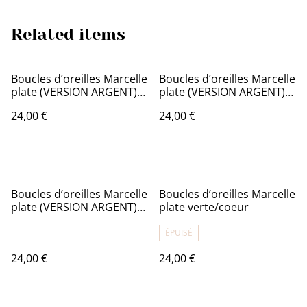
Related items
Boucles d’oreilles Marcelle
Boucles d’oreilles Marcelle
plate (VERSION ARGENT)
plate (VERSION ARGENT)
Bordeau/fleuri
bleu/fleuri
24,00 €
24,00 €
Boucles d’oreilles Marcelle
Boucles d’oreilles Marcelle
plate (VERSION ARGENT)
plate verte/coeur
vert/vichy
ÉPUISÉ
24,00 €
24,00 €