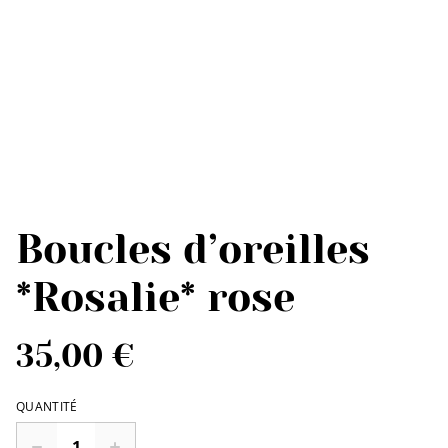
Boucles d’oreilles
*Rosalie* rose
35,00 €
QUANTITÉ