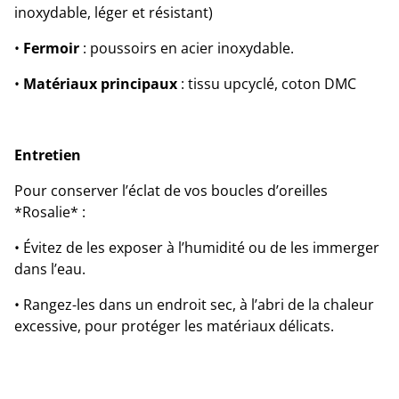
inoxydable, léger et résistant)
•
Fermoir
: poussoirs en acier inoxydable.
•
Matériaux principaux
: tissu upcyclé, coton DMC
Entretien
Pour conserver l’éclat de vos boucles d’oreilles
*Rosalie* :
• Évitez de les exposer à l’humidité ou de les immerger
dans l’eau.
• Rangez-les dans un endroit sec, à l’abri de la chaleur
excessive, pour protéger les matériaux délicats.