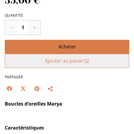
35,00 €
QUANTITÉ
Acheter
Ajouter au panier
PARTAGER
Boucles d’oreilles Marya
Caractéristiques