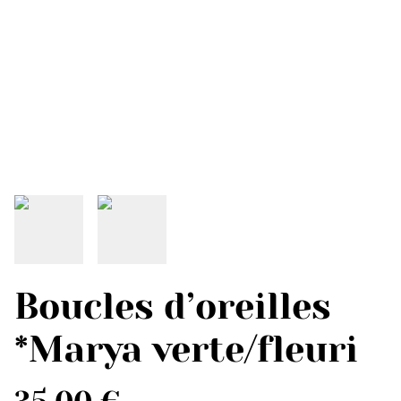
Boucles d’oreilles
*Marya verte/fleuri