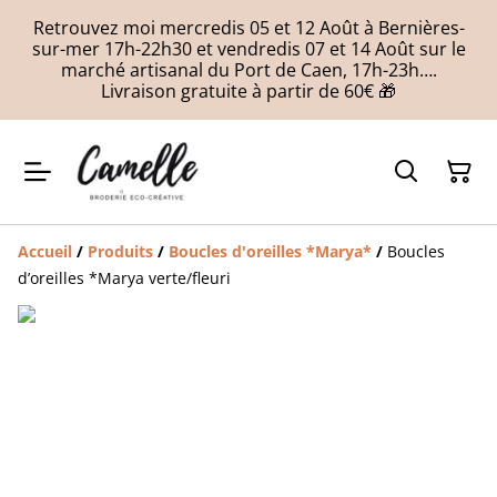
Retrouvez moi mercredis 05 et 12 Août à Bernières-
sur-mer 17h-22h30 et vendredis 07 et 14 Août sur le
marché artisanal du Port de Caen, 17h-23h….
Livraison gratuite à partir de 60€ 🎁
Accueil
/
Produits
/
Boucles d'oreilles *Marya*
/
Boucles
d’oreilles *Marya verte/fleuri