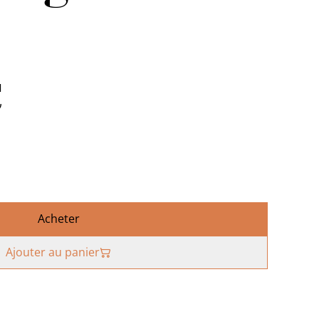
€
Acheter
Ajouter au panier